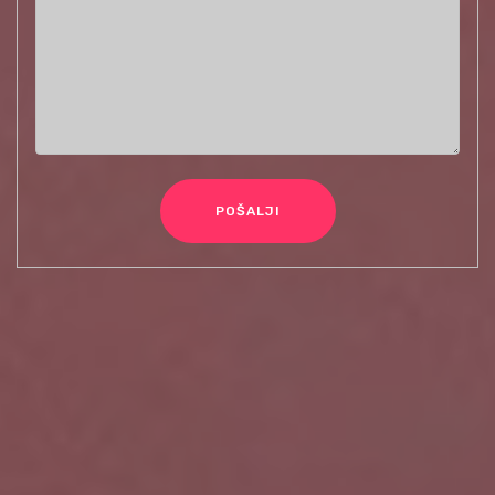
POŠALJI